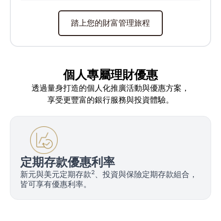
踏上您的財富管理旅程
個人專屬理財優惠
透過量身打造的個人化推廣活動與優惠方案，
享受更豐富的銀行服務與投資體驗。
定期存款優惠利率
2
新元與美元定期存款
、投資與保險定期存款組合，
皆可享有優惠利率。