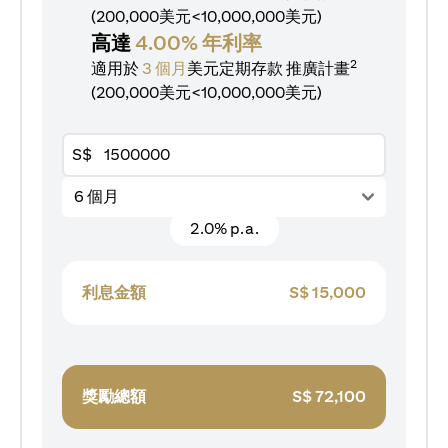
(200,000美元<10,000,000美元)
高達
4.00% 年利率
2
適用於
3 個月
美元定期存款
推廣計畫
(200,000美元<10,000,000美元)
S$
6 個月
2.0% p.a.
利息金額
S$
15,000
獎勵總額
S$
72,100