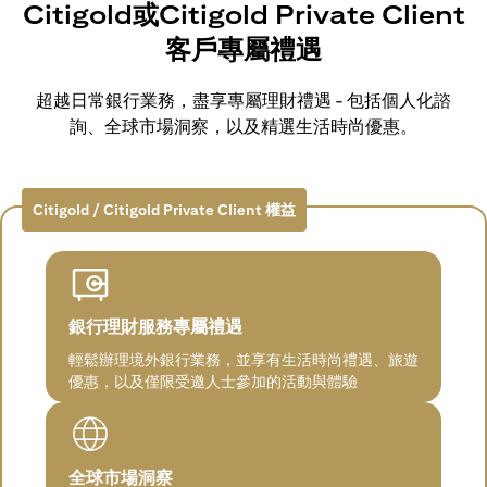
Citigold或Citigold Private Client
客戶專屬禮遇
超越日常銀行業務，盡享專屬理財禮遇 - 包括個人化諮
詢、全球市場洞察，以及精選生活時尚優惠。
Citigold / Citigold Private Client 權益
銀行理財服務專屬禮遇
輕鬆辦理境外銀行業務，並享有生活時尚禮遇、旅遊
優惠，以及僅限受邀人士參加的活動與體驗
全球市場洞察