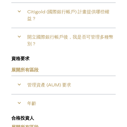
Citigold (國際銀行帳戶) 計畫提供哪些權
益？
開立國際銀行帳戶後，我是否可管理多種幣
別？
資格要求
展開所有區段
管理資產 (AUM) 要求
年齡
合格投資人