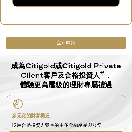
立即申請
成為Citigold或Citigold Private
#
Client客戶及合格投資人
，
體驗更高層級的理財專屬禮遇
多元化的財富機遇
取用合格投資人獨享的更多金融產品與服務