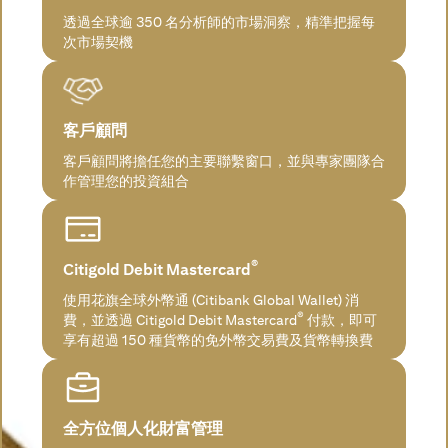
透過全球逾 350 名分析師的市場洞察，精準把握每
次市場契機
客戶顧問
客戶顧問將擔任您的主要聯繫窗口，並與專家團隊合
作管理您的投資組合
®
Citigold Debit Mastercard
使用花旗全球外幣通 (Citibank Global Wallet) 消
®
費，並透過 Citigold Debit Mastercard
付款，即可
享有超過 150 種貨幣的免外幣交易費及貨幣轉換費
全方位個人化財富管理