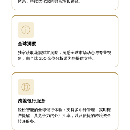
体系，持续优化您的财富增长路径。
全球洞察
独家获取花旗财富洞察，洞悉全球市场动态与专业视
角，由全球 350 余位分析师为您提供支持。
跨境银行服务
轻松智能的全球银行体验：支持多币种管理，实时账
户提醒，具竞争力的外汇汇率，以及便捷的跨境资金
转账服务。