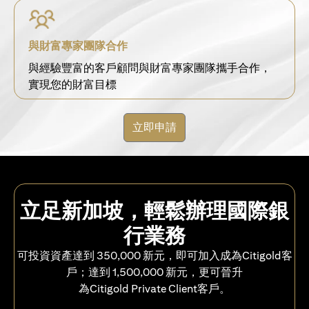
與財富專家團隊合作
與經驗豐富的客戶顧問與財富專家團隊攜手合作，
實現您的財富目標
立即申請
立足新加坡，輕鬆辦理國際銀
行業務
可投資資產達到 350,000 新元，即可加入成為Citigold客
戶；達到 1,500,000 新元，更可晉升
為Citigold Private Client客戶。