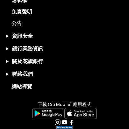
隱私權
(opens in a new tab)
免責聲明
(opens in a new tab)
公告
資訊安全
銀行業務資訊
關於花旗銀行
聯絡我們
(opens in a new tab)
網站導覽
®
下載 Citi Mobile
應用程式
(opens in a new tab)
(opens in a new tab)
(opens in a new tab)
(opens in a new tab)
(opens in a new tab)