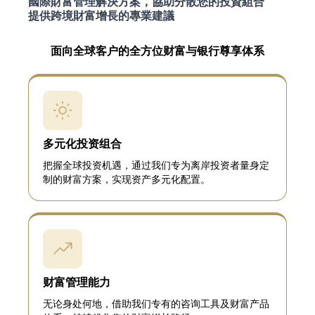
國際財富管理解決方案，協助分散您的投資組合
提供跨境財富增長的專業建議
面向全球客户的全方位财富与银行尊享体系
多元化投资组合
把握全球投资机遇，通过我们专为离岸投资者量身定
制的财富方案，实现资产多元化配置。
财富管理能力
无论身处何地，借助我们专有的咨询工具及财富产品