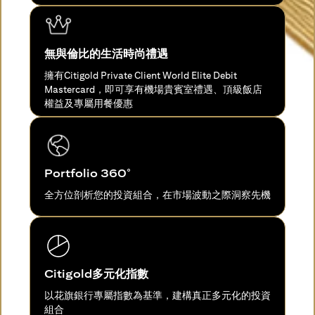
無與倫比的生活時尚禮遇
擁有Citigold Private Client World Elite Debit
Mastercard，即可享有機場貴賓室禮遇、頂級飯店
權益及專屬用餐優惠
Portfolio 360°
全方位剖析您的投資組合，在市場波動之際洞察先機
Citigold多元化指數
以花旗銀行專屬指數為基準，建構真正多元化的投資
組合